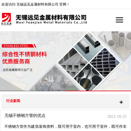
欢迎访问 无锡远见金属材料有限公司 官网！
行业新闻
无锡不锈钢方管的优点
2021-10-25
不锈钢方管作为建筑装饰资料，既可用于室内，也可用于室外，既可作非