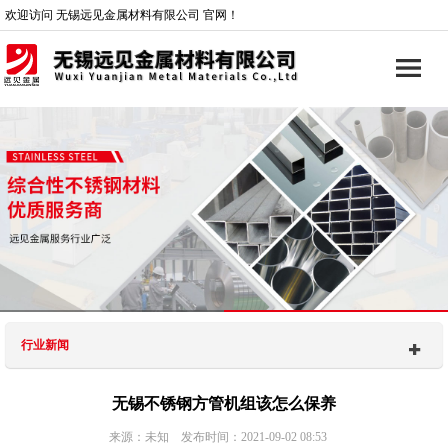
欢迎访问 无锡远见金属材料有限公司 官网！
行业新闻
无锡不锈钢方管机组该怎么保养
来源：未知 发布时间：2021-09-02 08:53