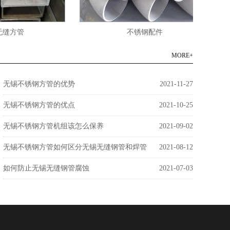
方管
不锈钢配件
MORE+
无锡不锈钢方管的优势
2021-11-27
无锡不锈钢方管的优点
2021-10-25
无锡不锈钢方管机组该怎么保养
2021-09-02
无锡不锈钢方管如何区分无锡无缝钢管和焊管
2021-08-12
如何防止无锡无缝钢管腐蚀
2021-07-03