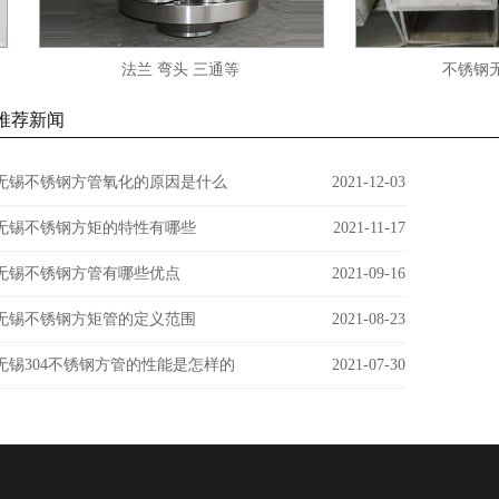
法兰 弯头 三通等
不锈钢无缝
推荐新闻
无锡不锈钢方管氧化的原因是什么
2021-12-03
无锡不锈钢方矩的特性有哪些
2021-11-17
无锡不锈钢方管有哪些优点
2021-09-16
无锡不锈钢方矩管的定义范围
2021-08-23
无锡304不锈钢方管的性能是怎样的
2021-07-30