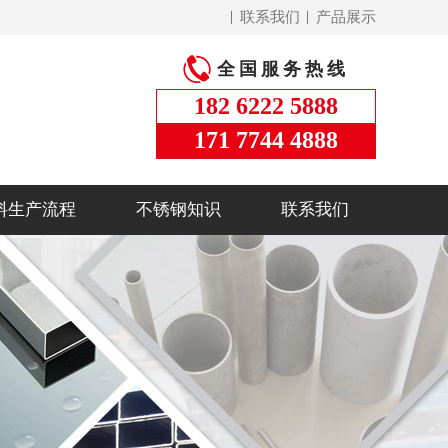
联系我们
产品展示
全国服务热线
182 6222 5888
171 7744 4888
料生产流程
不锈钢知识
联系我们