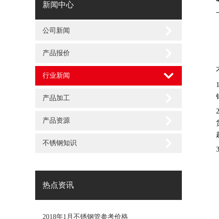
新闻中心
公司新闻
产品报价
行业新闻
产品加工
产品资源
不锈钢知识
热点资讯
2018年1月不锈钢管参考价格