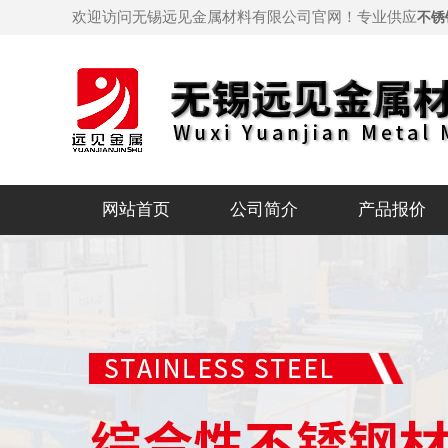
欢迎访问无锡远见金属材料有限公司官网！专业供应
不锈
网站首页
公司简介
产品报价