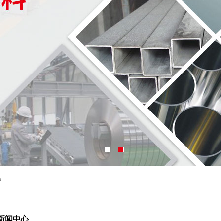
管
新闻中心