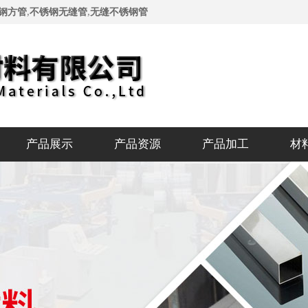
,
,
钢方管
不锈钢无缝管
无缝不锈钢管
产品展示
产品资源
产品加工
材