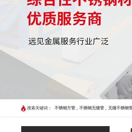
搜索关键词：
不锈钢方管
,
不锈钢无缝管
,
无缝不锈钢