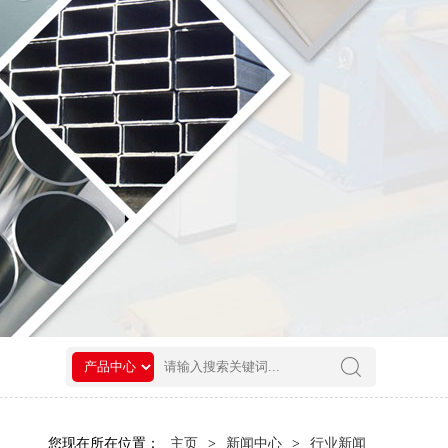
您现在所在位置：
主页
>
新闻中心
>
行业新闻