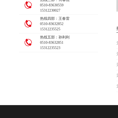
0510-83630559
15312230027
装饰焊管
热线四部：王春雷
0510-83632852
15312235525
热线五部：孙利利
0510-83632851
15312235523