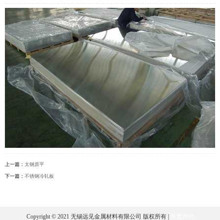
上一篇：
太钢原平
下一篇：
不锈钢冷轧板
Copyright © 2021 无锡远见金属材料有限公司 版权所有 |
免责声明