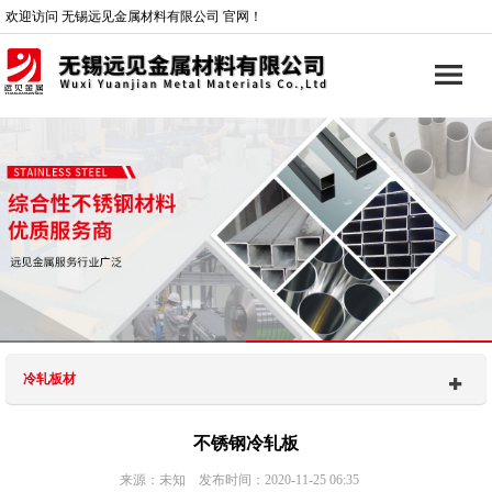
欢迎访问 无锡远见金属材料有限公司 官网！
冷轧板材
不锈钢冷轧板
来源：未知 发布时间：2020-11-25 06:35