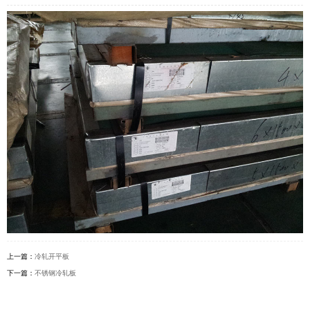
上一篇：
冷轧开平板
下一篇：
不锈钢冷轧板