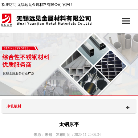
欢迎访问 无锡远见金属材料有限公司 官网！
冷轧板材
太钢原平
来源：未知 发布时间：2020-11-25 06:34